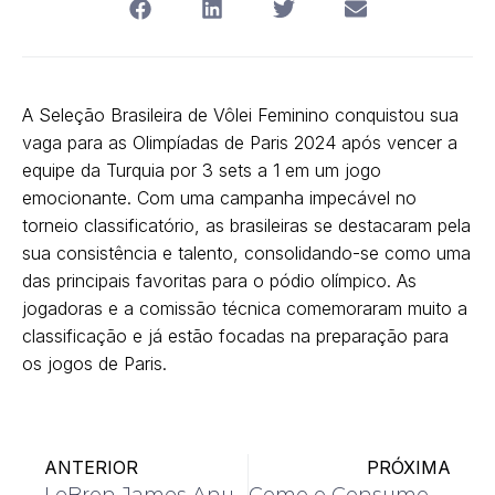
A Seleção Brasileira de Vôlei Feminino conquistou sua
vaga para as Olimpíadas de Paris 2024 após vencer a
equipe da Turquia por 3 sets a 1 em um jogo
emocionante. Com uma campanha impecável no
torneio classificatório, as brasileiras se destacaram pela
sua consistência e talento, consolidando-se como uma
das principais favoritas para o pódio olímpico. As
jogadoras e a comissão técnica comemoraram muito a
classificação e já estão focadas na preparação para
os jogos de Paris.
ANTERIOR
PRÓXIMA