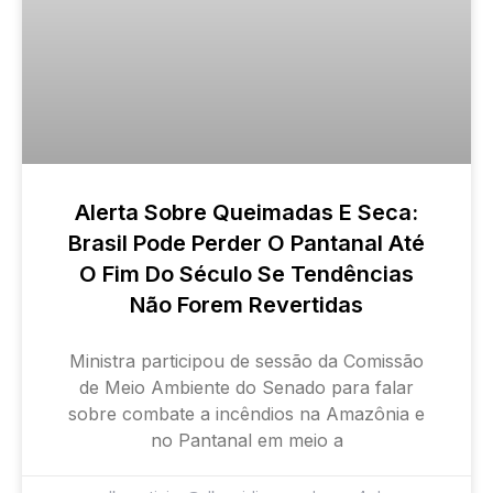
Alerta Sobre Queimadas E Seca:
Brasil Pode Perder O Pantanal Até
O Fim Do Século Se Tendências
Não Forem Revertidas
Ministra participou de sessão da Comissão
de Meio Ambiente do Senado para falar
sobre combate a incêndios na Amazônia e
no Pantanal em meio a