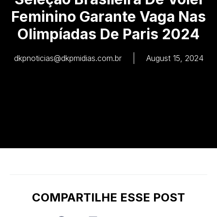
Feminino Garante Vaga Nas
Olimpíadas De Paris 2024
dkpnoticias@dkpmidias.com.br
August 15, 2024
COMPARTILHE ESSE POST