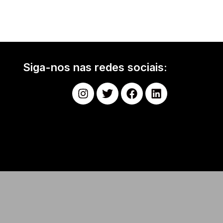
Siga-nos nas redes sociais: