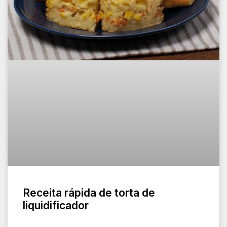
Receita rápida de torta de
liquidificador