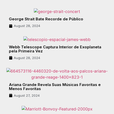
George Strait Bate Recorde de Público
August 28, 2024
Webb Telescope Captura Interior de Exoplaneta
pela Primeira Vez
August 28, 2024
Ariana Grande Revela Suas Músicas Favoritas e
Menos Favoritas
August 27, 2024