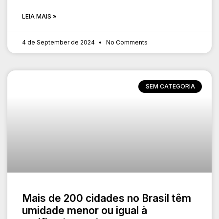
LEIA MAIS »
4 de September de 2024
No Comments
SEM CATEGORIA
Mais de 200 cidades no Brasil têm
umidade menor ou igual à