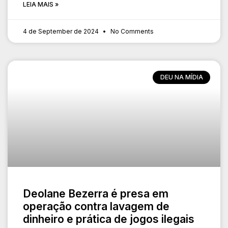
LEIA MAIS »
4 de September de 2024
No Comments
DEU NA MÍDIA
Deolane Bezerra é presa em
operação contra lavagem de
dinheiro e prática de jogos ilegais