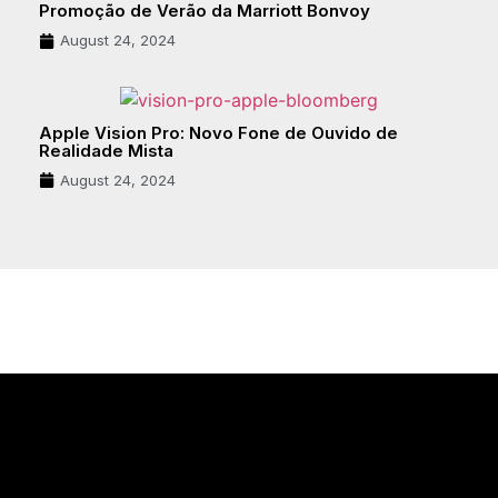
Promoção de Verão da Marriott Bonvoy
August 24, 2024
Apple Vision Pro: Novo Fone de Ouvido de
Realidade Mista
August 24, 2024