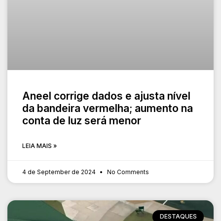
Aneel corrige dados e ajusta nível
da bandeira vermelha; aumento na
conta de luz será menor
LEIA MAIS »
4 de September de 2024
No Comments
DESTAQUES