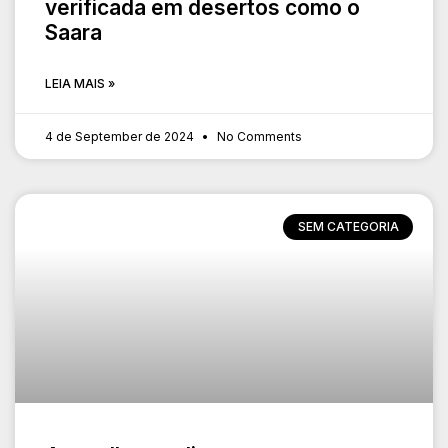
verificada em desertos como o
Saara
LEIA MAIS »
4 de September de 2024
No Comments
SEM CATEGORIA