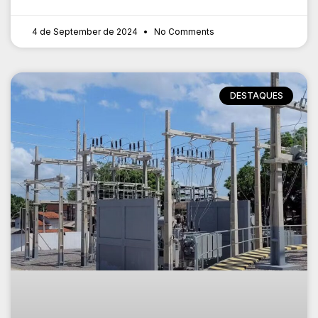
4 de September de 2024
No Comments
DESTAQUES