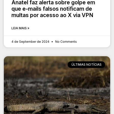
Anatel faz alerta sobre golpe em
que e-mails falsos notificam de
multas por acesso ao X via VPN
LEIA MAIS »
4 de September de 2024
No Comments
ÚLTIMAS NOTÍCIAS