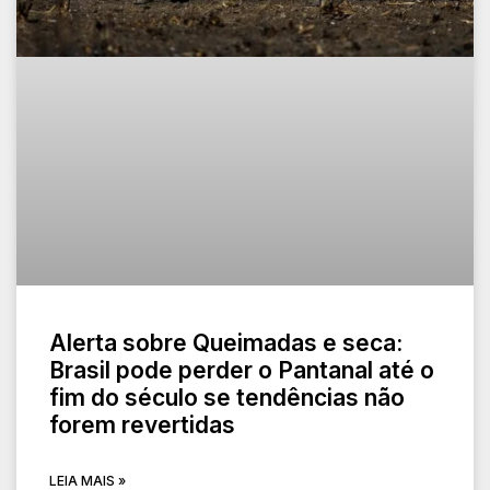
Alerta sobre Queimadas e seca:
Brasil pode perder o Pantanal até o
fim do século se tendências não
forem revertidas
LEIA MAIS »