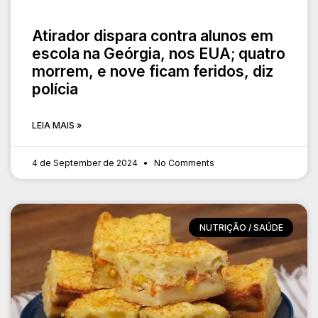
Atirador dispara contra alunos em
escola na Geórgia, nos EUA; quatro
morrem, e nove ficam feridos, diz
polícia
LEIA MAIS »
4 de September de 2024
No Comments
NUTRIÇÃO / SAÚDE