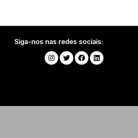
Siga-nos nas redes sociais: