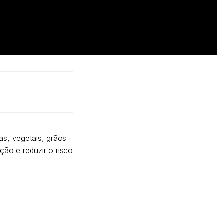
as, vegetais, grãos
ação e reduzir o risco