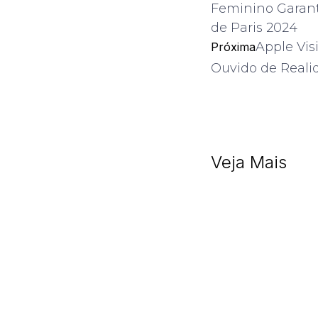
Feminino Garan
de Paris 2024
Apple Vis
Próxima
Ouvido de Reali
Veja Mais