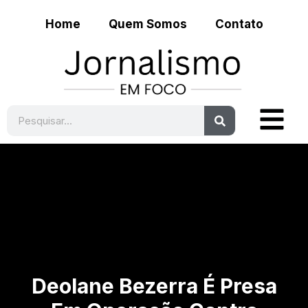
Home
Quem Somos
Contato
Deolane Bezerra É Presa