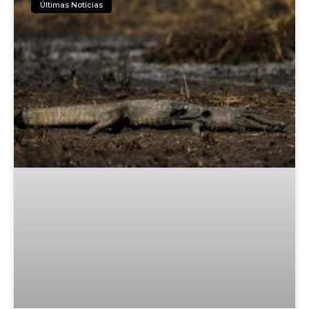
Últimas Notícias