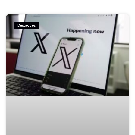
Destaques