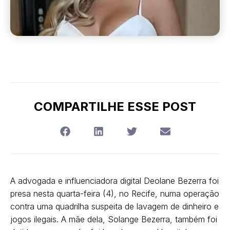
COMPARTILHE ESSE POST
A advogada e influenciadora digital Deolane Bezerra foi
presa nesta quarta-feira (4), no Recife, numa operação
contra uma quadrilha suspeita de lavagem de dinheiro e
jogos ilegais. A mãe dela, Solange Bezerra, também foi