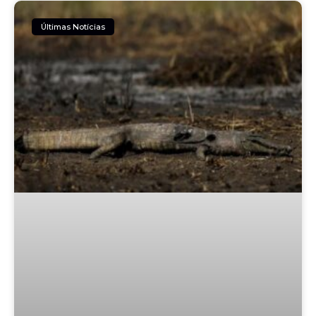
Últimas Notícias