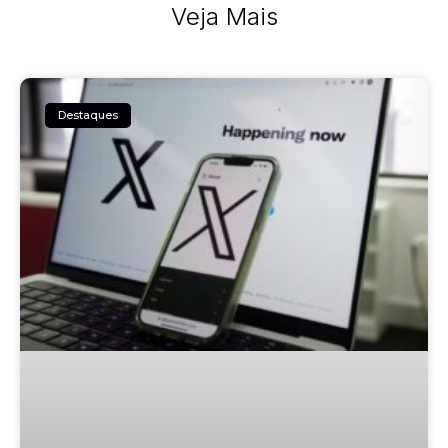
Veja Mais
Destaques