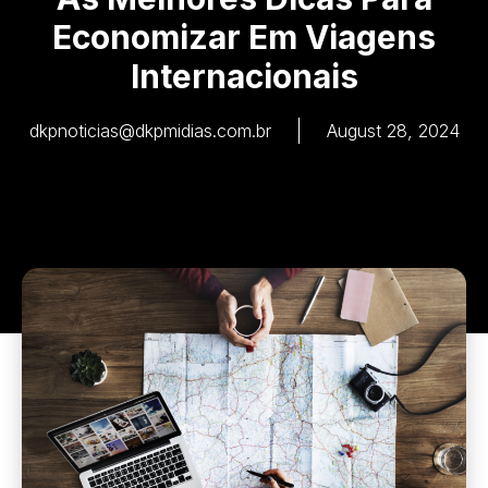
Economizar Em Viagens
Internacionais
dkpnoticias@dkpmidias.com.br
August 28, 2024