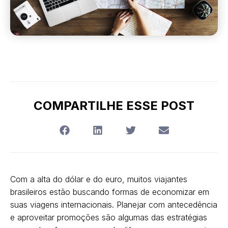
COMPARTILHE ESSE POST
Com a alta do dólar e do euro, muitos viajantes
brasileiros estão buscando formas de economizar em
suas viagens internacionais. Planejar com antecedência
e aproveitar promoções são algumas das estratégias