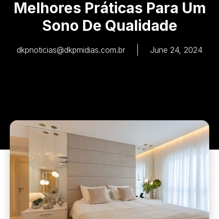
Melhores Práticas Para Um
Sono De Qualidade
dkpnoticias@dkpmidias.com.br
June 24, 2024