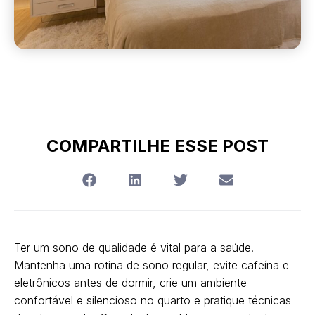
COMPARTILHE ESSE POST
Ter um sono de qualidade é vital para a saúde.
Mantenha uma rotina de sono regular, evite cafeína e
eletrônicos antes de dormir, crie um ambiente
confortável e silencioso no quarto e pratique técnicas