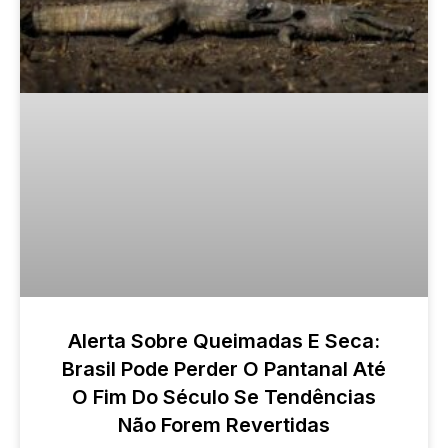
Alerta Sobre Queimadas E Seca:
Brasil Pode Perder O Pantanal Até
O Fim Do Século Se Tendências
Não Forem Revertidas