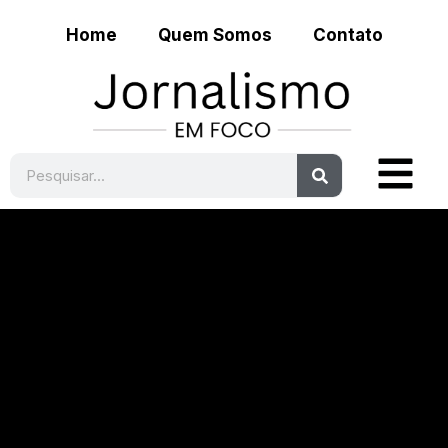
Home
Quem Somos
Contato