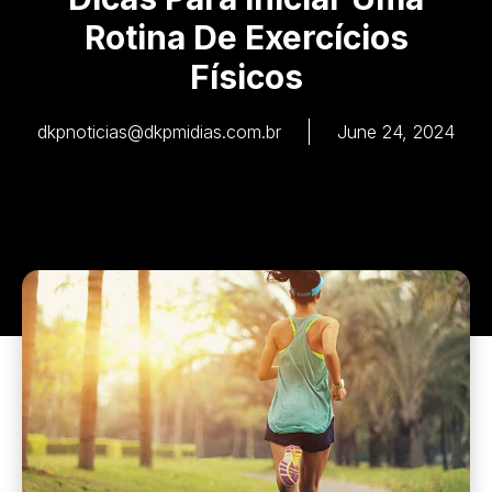
Rotina De Exercícios
Físicos
dkpnoticias@dkpmidias.com.br
June 24, 2024