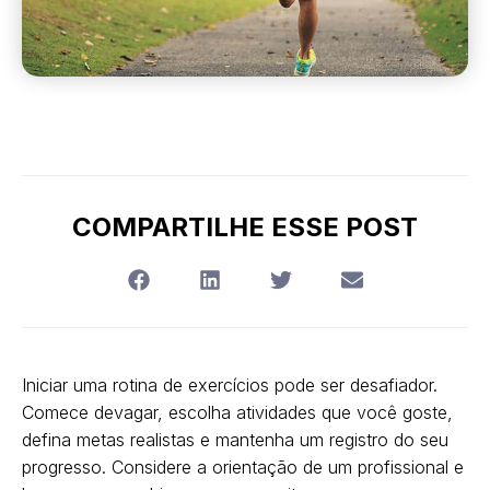
COMPARTILHE ESSE POST
Iniciar uma rotina de exercícios pode ser desafiador.
Comece devagar, escolha atividades que você goste,
defina metas realistas e mantenha um registro do seu
progresso. Considere a orientação de um profissional e