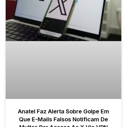
Anatel Faz Alerta Sobre Golpe Em
Que E-Mails Falsos Notificam De