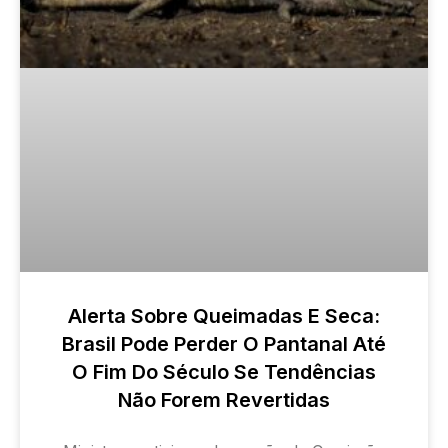
Alerta Sobre Queimadas E Seca:
Brasil Pode Perder O Pantanal Até
O Fim Do Século Se Tendências
Não Forem Revertidas