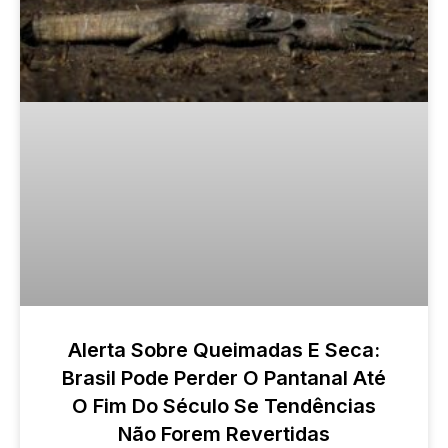
Alerta Sobre Queimadas E Seca:
Brasil Pode Perder O Pantanal Até
O Fim Do Século Se Tendências
Não Forem Revertidas