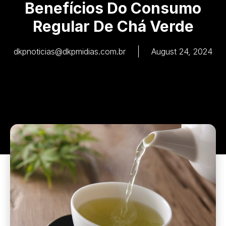
Benefícios Do Consumo
Regular De Chá Verde
dkpnoticias@dkpmidias.com.br
August 24, 2024