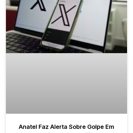
Anatel Faz Alerta Sobre Golpe Em