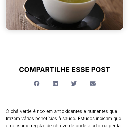
COMPARTILHE ESSE POST
O chá verde é rico em antioxidantes e nutrientes que
trazem vários benefícios à saúde. Estudos indicam que
o consumo regular de chá verde pode ajudar na perda