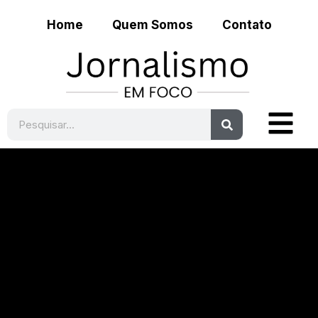
Home
Quem Somos
Contato