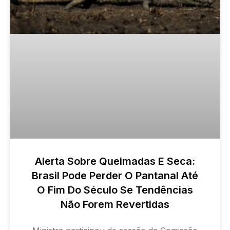
Alerta Sobre Queimadas E Seca:
Brasil Pode Perder O Pantanal Até
O Fim Do Século Se Tendências
Não Forem Revertidas