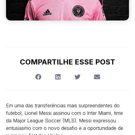
COMPARTILHE ESSE POST
Em uma das transferências mais surpreendentes do
futebol, Lionel Messi assinou com o Inter Miami, time
da Major League Soccer (MLS). Messi expressou
entusiasmo com o novo desafio e a oportunidade de