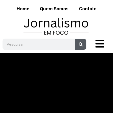
Home
Quem Somos
Contato