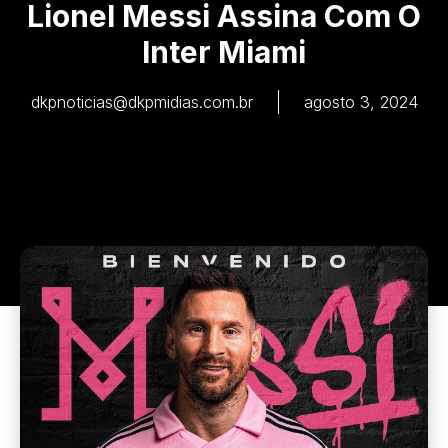
Lionel Messi Assina Com O
Inter Miami
dkpnoticias@dkpmidias.com.br
agosto 3, 2024