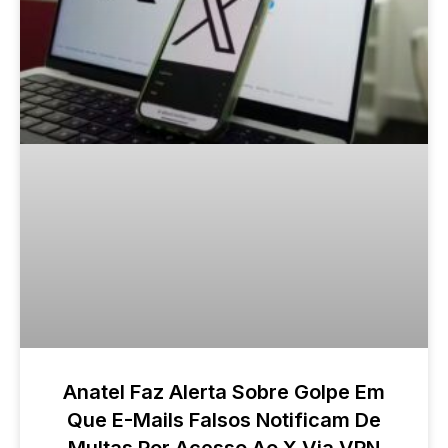
Anatel Faz Alerta Sobre Golpe Em
Que E-Mails Falsos Notificam De