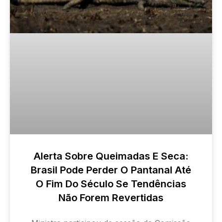
Alerta Sobre Queimadas E Seca:
Brasil Pode Perder O Pantanal Até
O Fim Do Século Se Tendências
Não Forem Revertidas