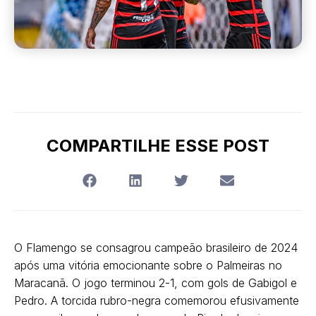
COMPARTILHE ESSE POST
O Flamengo se consagrou campeão brasileiro de 2024
após uma vitória emocionante sobre o Palmeiras no
Maracanã. O jogo terminou 2-1, com gols de Gabigol e
Pedro. A torcida rubro-negra comemorou efusivamente