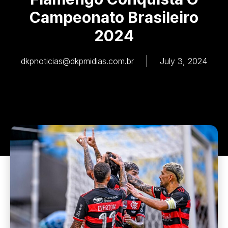
Campeonato Brasileiro
2024
dkpnoticias@dkpmidias.com.br
July 3, 2024