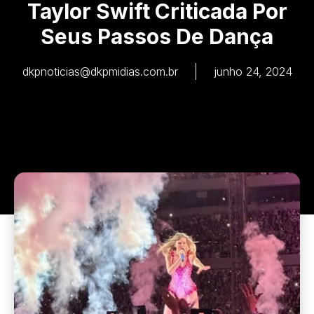
Taylor Swift Criticada Por
Seus Passos De Dança
dkpnoticias@dkpmidias.com.br
junho 24, 2024