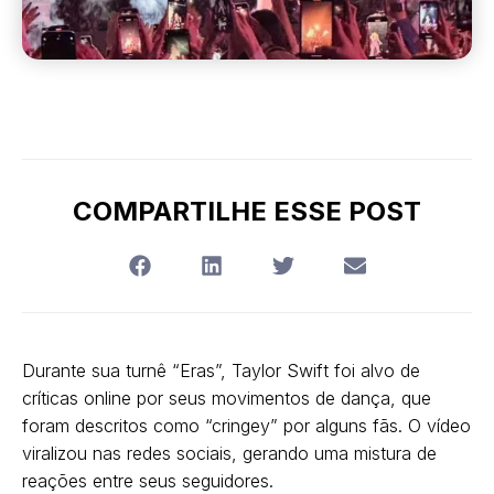
COMPARTILHE ESSE POST
Durante sua turnê “Eras”, Taylor Swift foi alvo de
críticas online por seus movimentos de dança, que
foram descritos como “cringey” por alguns fãs. O vídeo
viralizou nas redes sociais, gerando uma mistura de
reações entre seus seguidores.