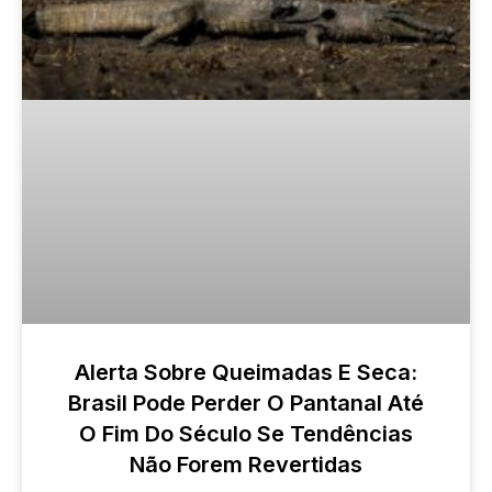
Alerta Sobre Queimadas E Seca:
Brasil Pode Perder O Pantanal Até
O Fim Do Século Se Tendências
Não Forem Revertidas