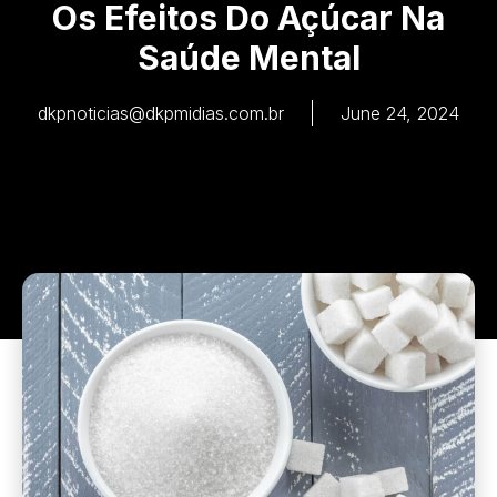
Os Efeitos Do Açúcar Na
Saúde Mental
dkpnoticias@dkpmidias.com.br
June 24, 2024