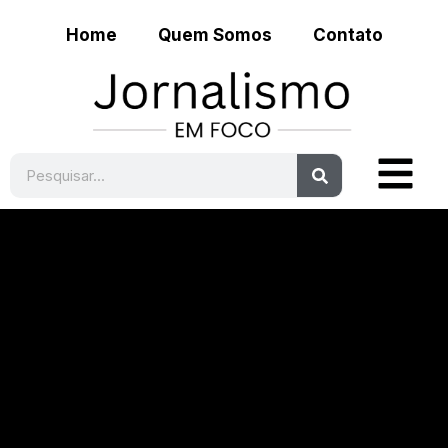
Home
Quem Somos
Contato