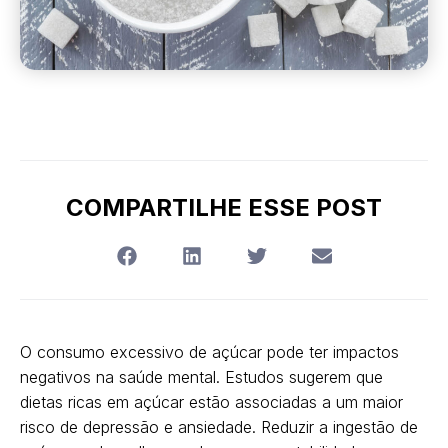
COMPARTILHE ESSE POST
O consumo excessivo de açúcar pode ter impactos
negativos na saúde mental. Estudos sugerem que
dietas ricas em açúcar estão associadas a um maior
risco de depressão e ansiedade. Reduzir a ingestão de