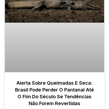
Alerta Sobre Queimadas E Seca:
Brasil Pode Perder O Pantanal Até
O Fim Do Século Se Tendências
Não Forem Revertidas