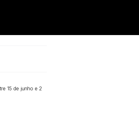
re 15 de junho e 2