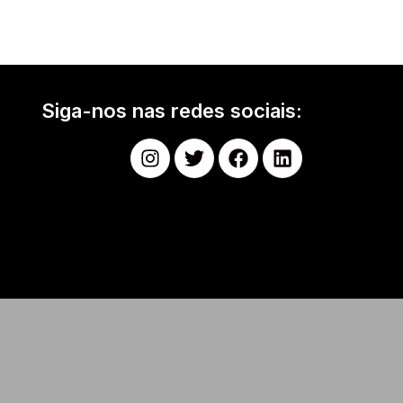
Siga-nos nas redes sociais: