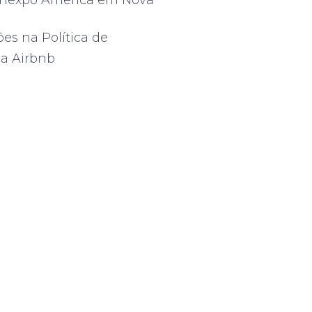
ões na Política de
a Airbnb