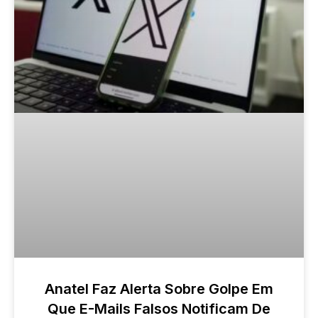
Anatel Faz Alerta Sobre Golpe Em
Que E-Mails Falsos Notificam De