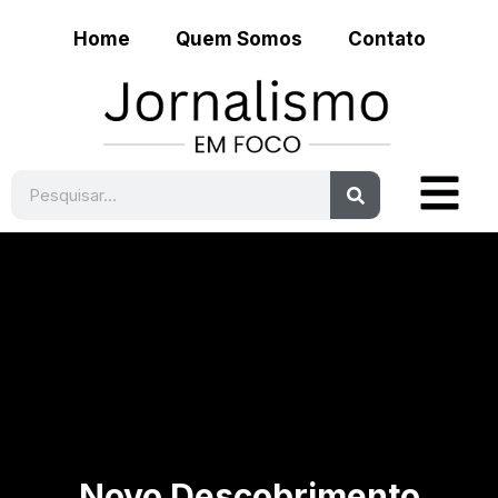
Home
Quem Somos
Contato
Novo Descobrimento