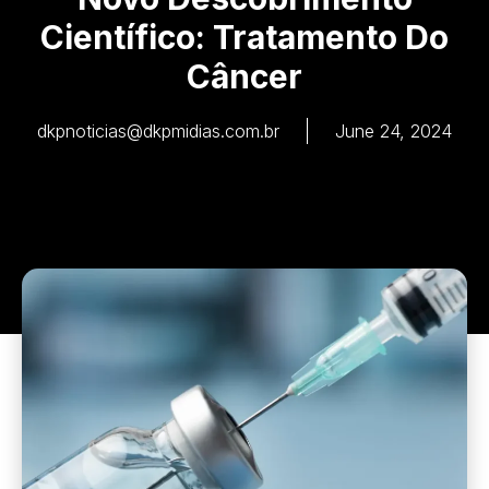
Científico: Tratamento Do
Câncer
dkpnoticias@dkpmidias.com.br
June 24, 2024