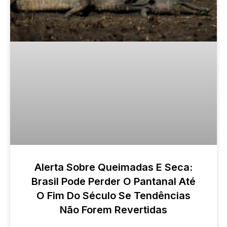
Alerta Sobre Queimadas E Seca:
Brasil Pode Perder O Pantanal Até
O Fim Do Século Se Tendências
Não Forem Revertidas