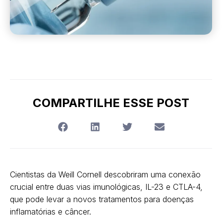
COMPARTILHE ESSE POST
Cientistas da Weill Cornell descobriram uma conexão
crucial entre duas vias imunológicas, IL-23 e CTLA-4,
que pode levar a novos tratamentos para doenças
inflamatórias e câncer.