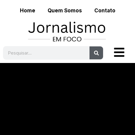
Home
Quem Somos
Contato