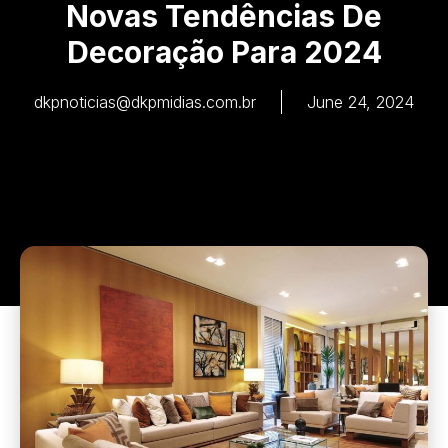
Novas Tendências De
Decoração Para 2024
dkpnoticias@dkpmidias.com.br
June 24, 2024