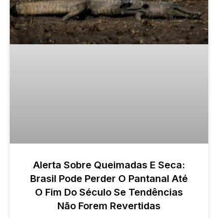
Alerta Sobre Queimadas E Seca:
Brasil Pode Perder O Pantanal Até
O Fim Do Século Se Tendências
Não Forem Revertidas