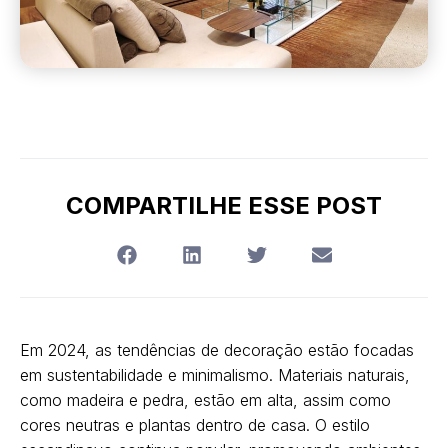
COMPARTILHE ESSE POST
Em 2024, as tendências de decoração estão focadas
em sustentabilidade e minimalismo. Materiais naturais,
como madeira e pedra, estão em alta, assim como
cores neutras e plantas dentro de casa. O estilo