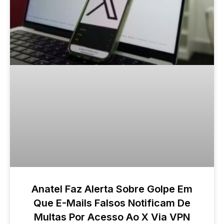
Anatel Faz Alerta Sobre Golpe Em
Que E-Mails Falsos Notificam De
Multas Por Acesso Ao X Via VPN