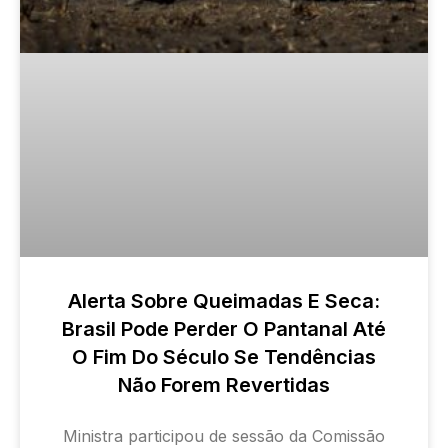
Alerta Sobre Queimadas E Seca:
Brasil Pode Perder O Pantanal Até
O Fim Do Século Se Tendências
Não Forem Revertidas
Ministra participou de sessão da Comissão