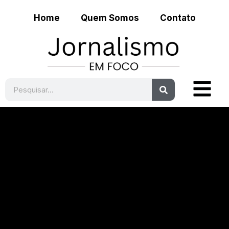
Home
Quem Somos
Contato