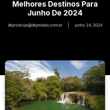
Melhores Destinos Para
Junho De 2024
dkpnoticias@dkpmidias.com.br
junho 24, 2024