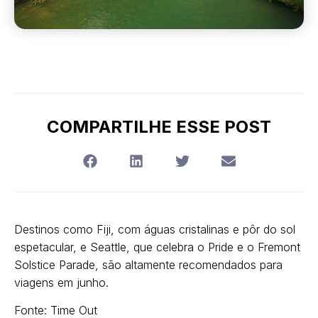
COMPARTILHE ESSE POST
Destinos como Fiji, com águas cristalinas e pôr do sol
espetacular, e Seattle, que celebra o Pride e o Fremont
Solstice Parade, são altamente recomendados para
viagens em junho.
Fonte: Time Out